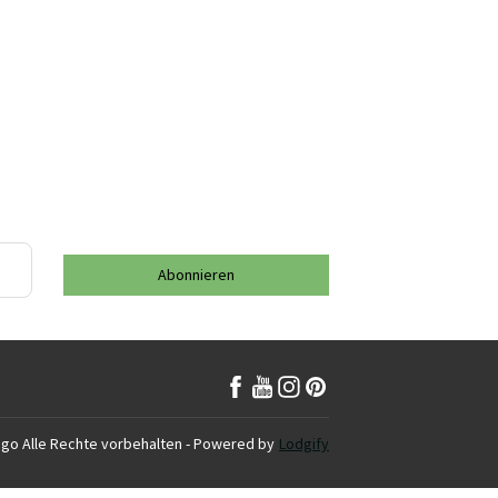
Abonnieren
ogo
Alle Rechte vorbehalten
- Powered by
Lodgify