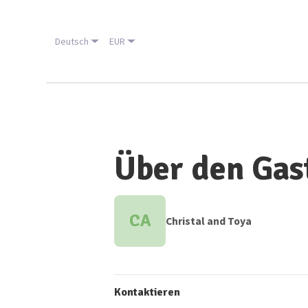
Deutsch
EUR
Über den Gas
CA
Christal and Toya
Kontaktieren