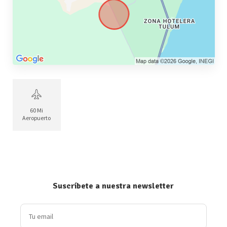
60 Mi
Aeropuerto
Suscríbete a nuestra newsletter